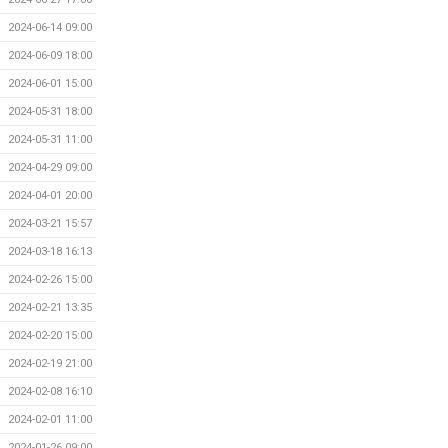
2024-06-14 09:00
2024-06-09 18:00
2024-06-01 15:00
2024-05-31 18:00
2024-05-31 11:00
2024-04-29 09:00
2024-04-01 20:00
2024-03-21 15:57
2024-03-18 16:13
2024-02-26 15:00
2024-02-21 13:35
2024-02-20 15:00
2024-02-19 21:00
2024-02-08 16:10
2024-02-01 11:00
2024-01-26 09:00