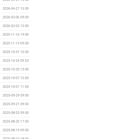
2026-04-27 15:00
2026-02-06 09:00
2026-02-02 15:00
2025-11-16 19:00
2025-11-13 09:00
2025-10-31 10:00
2025-10-24 09:53
2025-10-20 13:00
2025-10-07 15:00
2025-10-01 11:00
2025-09-29 09:00
2025-09-21 09:00
2025-08-25 09:00
2025-08-20 17:00
2025-08-19 09:00
2025-08-10 18:00