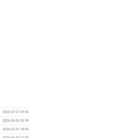
2026-07-27 09:00
2026-06-26 20:18
2026-05-31 18:00
2026-05-29 12:00