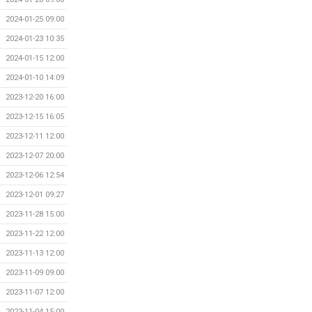
2024-01-25 09:00
2024-01-23 10:35
2024-01-15 12:00
2024-01-10 14:09
2023-12-20 16:00
2023-12-15 16:05
2023-12-11 12:00
2023-12-07 20:00
2023-12-06 12:54
2023-12-01 09:27
2023-11-28 15:00
2023-11-22 12:00
2023-11-13 12:00
2023-11-09 09:00
2023-11-07 12:00
2023-11-04 15:00