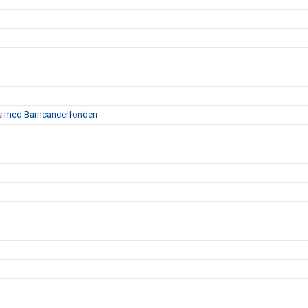
ans med Barncancerfonden