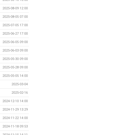
2025-08-09 12:00
2025-08-05 07:00
2025-07-05 17:00
2025-06-27 17:00
2025-06-05 09:00
2025-06-03 09:00
2025-05-30 09:00
2025-05-28 09:00
2025-05-05 14:00
2025-03-04
2025-02-16
2024-12-10 14:00
2024-11-29 13:29
2024-11-22 14:00
2024-11-18 09:53
2024-11-15 14:11