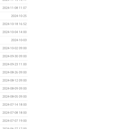
2024-11-08 11:07
2024-10-25
2024-10-18 16:52
2024-10-04 14:00
2024-10-03
2024-10-02 09:00
2024-09-30 09:00
2024-09-23 11:00
2024-08-26 09:00
2024-08-12 09:00
2024-08-09 09:00
2024-08-05 09:00
2024-07-14 18:00
2024-07-08 18:00
2024-07-07 19:00
2024-06-27 17:00