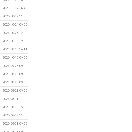
2023-11-02 16:46
2023-10-27 11:00
2023-10-24 09:00
2023-10-23 12:00
2023-10-18 12:00
2023-10-13 14:11
2023-10-10 09:00
2023-09-28 09:00
2023-08-29 09:00
2023-08-25 09:00
2023-08-21 09:00
2023-08-11 11:00
2023-08-06 15:00
2023-06-02 11:00
2023-06-01 09:00
2023-04-28 09:00