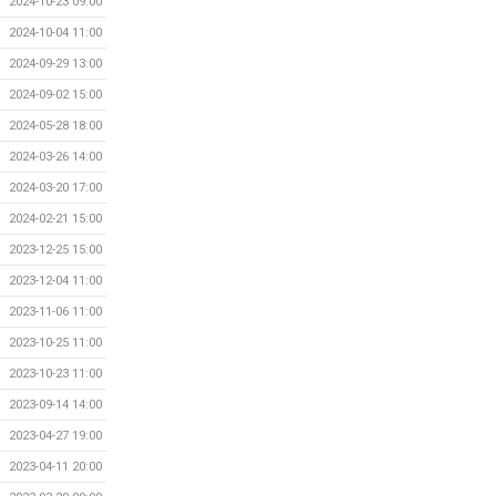
2024-10-23 09:00
2024-10-04 11:00
2024-09-29 13:00
2024-09-02 15:00
2024-05-28 18:00
2024-03-26 14:00
2024-03-20 17:00
2024-02-21 15:00
2023-12-25 15:00
2023-12-04 11:00
2023-11-06 11:00
2023-10-25 11:00
2023-10-23 11:00
2023-09-14 14:00
2023-04-27 19:00
2023-04-11 20:00