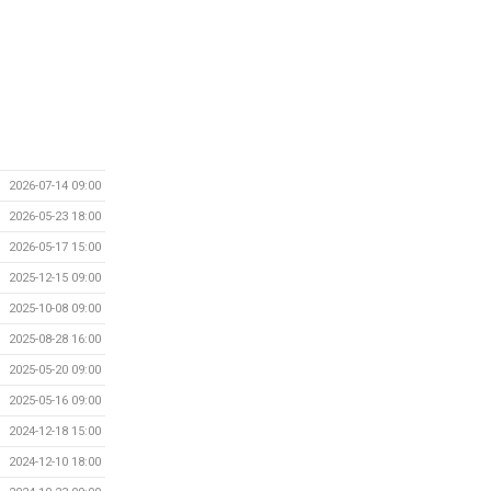
2026-07-14 09:00
2026-05-23 18:00
2026-05-17 15:00
2025-12-15 09:00
2025-10-08 09:00
2025-08-28 16:00
2025-05-20 09:00
2025-05-16 09:00
2024-12-18 15:00
2024-12-10 18:00