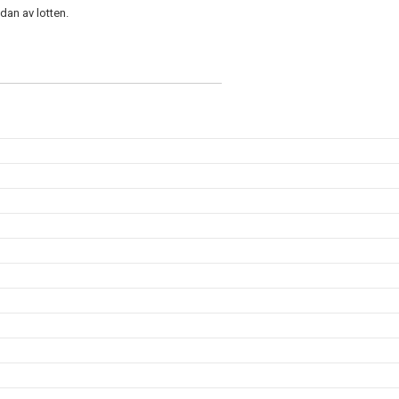
dan av lotten.