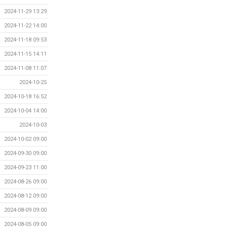
2024-11-29 13:29
2024-11-22 14:00
2024-11-18 09:53
2024-11-15 14:11
2024-11-08 11:07
2024-10-25
2024-10-18 16:52
2024-10-04 14:00
2024-10-03
2024-10-02 09:00
2024-09-30 09:00
2024-09-23 11:00
2024-08-26 09:00
2024-08-12 09:00
2024-08-09 09:00
2024-08-05 09:00