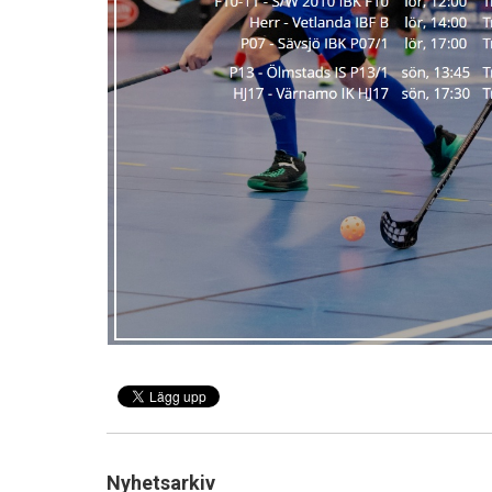
Nyhetsarkiv