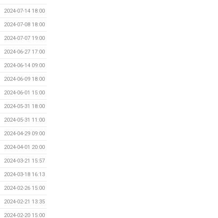
2024-07-14 18:00
2024-07-08 18:00
2024-07-07 19:00
2024-06-27 17:00
2024-06-14 09:00
2024-06-09 18:00
2024-06-01 15:00
2024-05-31 18:00
2024-05-31 11:00
2024-04-29 09:00
2024-04-01 20:00
2024-03-21 15:57
2024-03-18 16:13
2024-02-26 15:00
2024-02-21 13:35
2024-02-20 15:00