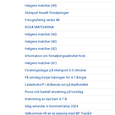
Helgens matcher (49)
Slutspurt Ravelli försäljningen
Fotografering vecka 48
ROSA MATCHERNA
Helgens matcher (45)
Helgens matcher (43)
Helgens matcher (42)
Information om försäljningsaktivitet höst...
Helgens matcher (41)
Föreningsdagar på Intersport 3-5 oktober
På söndag börjar träningen för 4-7 åringar
Ledarkickoff i strålande sol på Badhotellet
Prova och beställ utrustning på torsdag
Inskrivning av nya barn 4-7 år
Idag avrundar vi SummerCamp 2024
Välkommen till en ny säsong med IBF Tranås!