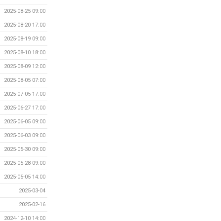
2025-08-25 09:00
2025-08-20 17:00
2025-08-19 09:00
2025-08-10 18:00
2025-08-09 12:00
2025-08-05 07:00
2025-07-05 17:00
2025-06-27 17:00
2025-06-05 09:00
2025-06-03 09:00
2025-05-30 09:00
2025-05-28 09:00
2025-05-05 14:00
2025-03-04
2025-02-16
2024-12-10 14:00