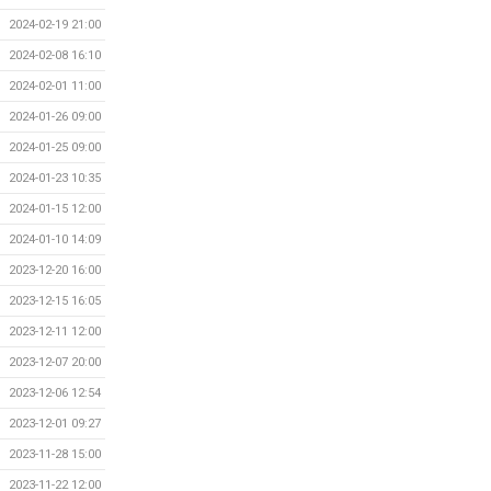
2024-02-19 21:00
2024-02-08 16:10
2024-02-01 11:00
2024-01-26 09:00
2024-01-25 09:00
2024-01-23 10:35
2024-01-15 12:00
2024-01-10 14:09
2023-12-20 16:00
2023-12-15 16:05
2023-12-11 12:00
2023-12-07 20:00
2023-12-06 12:54
2023-12-01 09:27
2023-11-28 15:00
2023-11-22 12:00