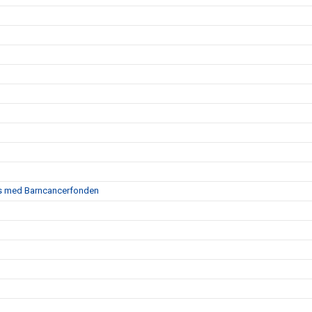
ans med Barncancerfonden