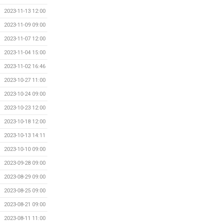
2023-11-13 12:00
2023-11-09 09:00
2023-11-07 12:00
2023-11-04 15:00
2023-11-02 16:46
2023-10-27 11:00
2023-10-24 09:00
2023-10-23 12:00
2023-10-18 12:00
2023-10-13 14:11
2023-10-10 09:00
2023-09-28 09:00
2023-08-29 09:00
2023-08-25 09:00
2023-08-21 09:00
2023-08-11 11:00