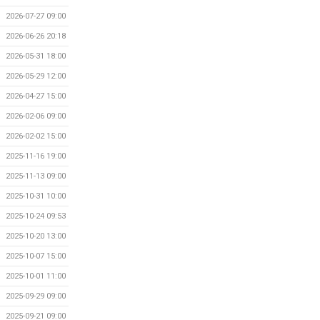
2026-07-27 09:00
2026-06-26 20:18
2026-05-31 18:00
2026-05-29 12:00
2026-04-27 15:00
2026-02-06 09:00
2026-02-02 15:00
2025-11-16 19:00
2025-11-13 09:00
2025-10-31 10:00
2025-10-24 09:53
2025-10-20 13:00
2025-10-07 15:00
2025-10-01 11:00
2025-09-29 09:00
2025-09-21 09:00