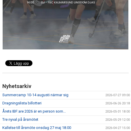
Nyhetsarkiv
Summercamp 10-14 augusti närmar sig
2026-07-27 09:00
Dragningslista billotteri
2026-06-26 20:18
Årets IBF:are 2026 är en person som...
2026-05-31 18:00
Tre nyval på årsmötet
2026-05-29 12:00
Kallelse till årsmöte onsdag 27 maj 18.00
2026-04-27 15:00