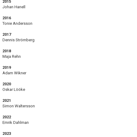
2015
Johan Hanell
2016
Tonie Andersson
2017
Dennis Strömberg
2018
Maja Rehn
2019
Adam Wikner
2020
Oskar Lööke
2021
Simon Waltersson
2022
Emrik Dahlman
2023