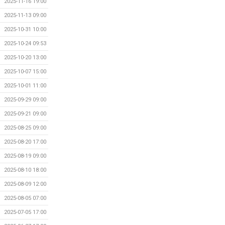
2025-11-16 19:00
2025-11-13 09:00
2025-10-31 10:00
2025-10-24 09:53
2025-10-20 13:00
2025-10-07 15:00
2025-10-01 11:00
2025-09-29 09:00
2025-09-21 09:00
2025-08-25 09:00
2025-08-20 17:00
2025-08-19 09:00
2025-08-10 18:00
2025-08-09 12:00
2025-08-05 07:00
2025-07-05 17:00