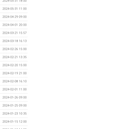
2024-05-31 18:00
2024-05-31 11:00
2024-04-29 09:00
2024-04-01 20:00
2024-03-21 15:57
2024-03-18 16:13
2024-02-26 15:00
2024-02-21 13:35
2024-02-20 15:00
2024-02-19 21:00
2024-02-08 16:10
2024-02-01 11:00
2024-01-26 09:00
2024-01-25 09:00
2024-01-23 10:35
2024-01-15 12:00