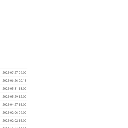
2026-07-27 09:00
2026-06-26 20:18
2026-05-31 18:00
2026-05-29 12:00
2026-04-27 15:00
2026-02-06 09:00
2026-02-02 15:00