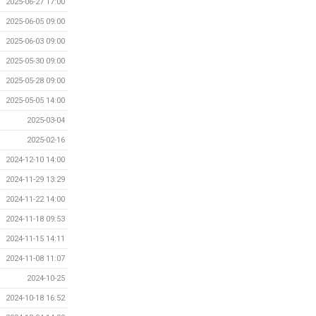
2025-06-27 17:00
2025-06-05 09:00
2025-06-03 09:00
2025-05-30 09:00
2025-05-28 09:00
2025-05-05 14:00
2025-03-04
2025-02-16
2024-12-10 14:00
2024-11-29 13:29
2024-11-22 14:00
2024-11-18 09:53
2024-11-15 14:11
2024-11-08 11:07
2024-10-25
2024-10-18 16:52