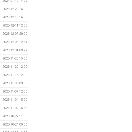
2024-01-10 14:09
2023-12-20 16:00
2023-12-15 16:05
2023-12-11 12:00
2023-12-07 20:00
2023-12-06 12:54
2023-12-01 09:27
2023-11-28 15:00
2023-11-22 12:00
2023-11-13 12:00
2023-11-09 09:00
2023-11-07 12:00
2023-11-04 15:00
2023-11-02 16:46
2023-10-27 11:00
2023-10-24 09:00