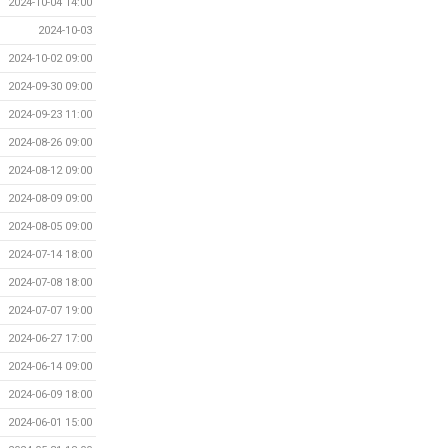
2024-10-04 14:00
2024-10-03
2024-10-02 09:00
2024-09-30 09:00
2024-09-23 11:00
2024-08-26 09:00
2024-08-12 09:00
2024-08-09 09:00
2024-08-05 09:00
2024-07-14 18:00
2024-07-08 18:00
2024-07-07 19:00
2024-06-27 17:00
2024-06-14 09:00
2024-06-09 18:00
2024-06-01 15:00