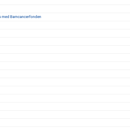
ans med Barncancerfonden